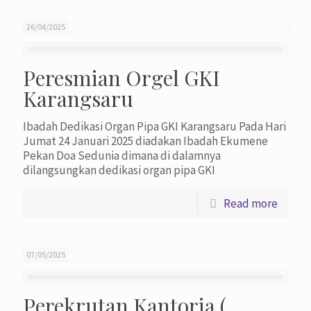
26/04/2025
Peresmian Orgel GKI
Karangsaru
Ibadah Dedikasi Organ Pipa GKI Karangsaru Pada Hari
Jumat 24 Januari 2025 diadakan Ibadah Ekumene
Pekan Doa Sedunia dimana di dalamnya
dilangsungkan dedikasi organ pipa GKI
Read more
07/05/2025
Perekrutan Kantoria (