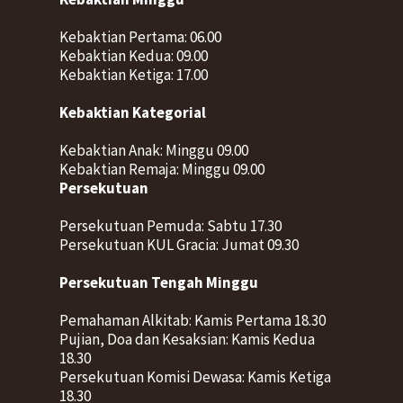
Kebaktian Pertama: 06.00
Kebaktian Kedua: 09.00
Kebaktian Ketiga: 17.00
Kebaktian Kategorial
Kebaktian Anak: Minggu 09.00
Kebaktian Remaja: Minggu 09.00
Persekutuan
Persekutuan Pemuda: Sabtu 17.30
Persekutuan KUL Gracia: Jumat 09.30
Persekutuan Tengah Minggu
Pemahaman Alkitab: Kamis Pertama 18.30
Pujian, Doa dan Kesaksian: Kamis Kedua
18.30
Persekutuan Komisi Dewasa: Kamis Ketiga
18.30