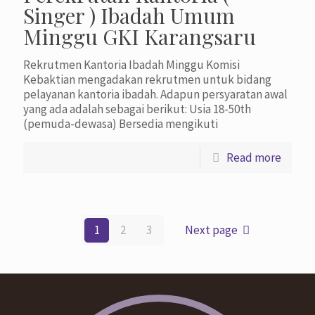
Singer ) Ibadah Umum
Minggu GKI Karangsaru
Rekrutmen Kantoria Ibadah Minggu Komisi
Kebaktian mengadakan rekrutmen untuk bidang
pelayanan kantoria ibadah. Adapun persyaratan awal
yang ada adalah sebagai berikut: Usia 18-50th
(pemuda-dewasa) Bersedia mengikuti
Read more
1
2
3
Next page