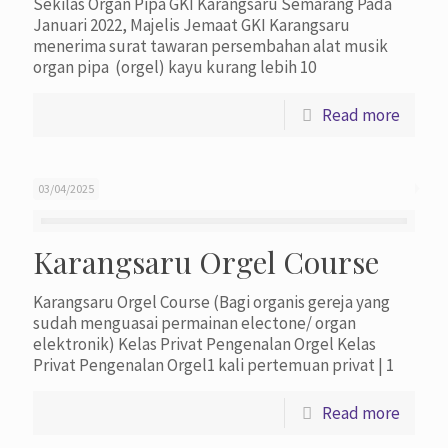
Sekilas Organ Pipa GKI Karangsaru Semarang Pada
Januari 2022, Majelis Jemaat GKI Karangsaru
menerima surat tawaran persembahan alat musik
organ pipa (orgel) kayu kurang lebih 10
Read more
03/04/2025
Karangsaru Orgel Course
Karangsaru Orgel Course (Bagi organis gereja yang
sudah menguasai permainan electone/ organ
elektronik) Kelas Privat Pengenalan Orgel Kelas
Privat Pengenalan Orgel1 kali pertemuan privat | 1
Read more