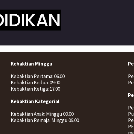
Kebaktian Minggu
Pe
Kebaktian Pertama: 06.00
Pe
Kebaktian Kedua: 09.00
Pe
Kebaktian Ketiga: 17.00
Pe
Kebaktian Kategorial
Pe
Kebaktian Anak: Minggu 09.00
Pu
Kebaktian Remaja: Minggu 09.00
Pe
PE
ma