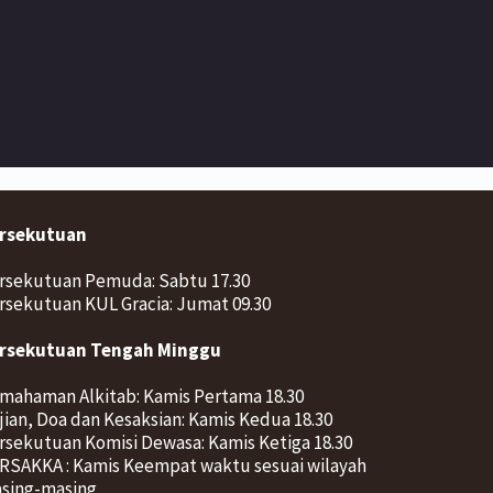
rsekutuan
rsekutuan Pemuda: Sabtu 17.30
rsekutuan KUL Gracia: Jumat 09.30
rsekutuan Tengah Minggu
mahaman Alkitab: Kamis Pertama 18.30
jian, Doa dan Kesaksian: Kamis Kedua 18.30
rsekutuan Komisi Dewasa: Kamis Ketiga 18.30
RSAKKA : Kamis Keempat waktu sesuai wilayah
sing-masing