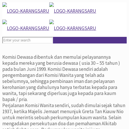
Komisi Dewasa dibentuk dan memulai pelayanannya
kepada mereka yang berusia dewasa ( usia 30 – 55 tahun )
pada bulan Juni 1999. Komisi Dewasa sendiri adalah
pengembangan dari Komisi Wanita yang telah ada
sebelumnya, sehingga pembinaan iman dan pelayanan
kerohanian yang dahulunya hanya terbatas kepada para
wanita, tapi sekarang diperluas juga kepada para kaum
bapak / pria.
Perjalanan Komisi Wanita sendiri, sudah dimulai sejak tahun
1937, ketika Majelis Jemaat menunjuk Greta Tan Kiauw Nio
untuk merintis sebuah perkumpulan kaum wanita. Selain
mengadakan persekutuan doa dan pemahaman Alkitab