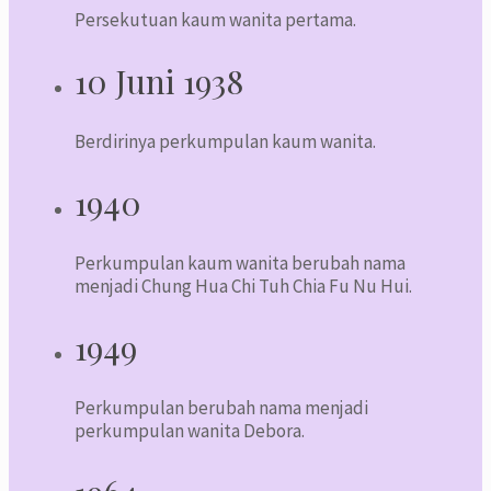
Persekutuan kaum wanita pertama.
10 Juni 1938
Berdirinya perkumpulan kaum wanita.
1940
Perkumpulan kaum wanita berubah nama
menjadi Chung Hua Chi Tuh Chia Fu Nu Hui.
1949
Perkumpulan berubah nama menjadi
perkumpulan wanita Debora.