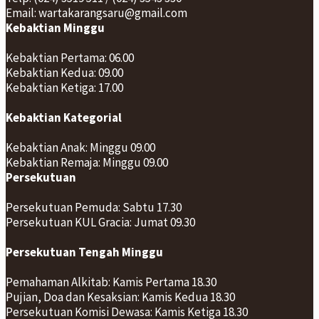
Email: wartakarangsaru@gmail.com
Kebaktian Minggu
Kebaktian Pertama: 06.00
Kebaktian Kedua: 09.00
Kebaktian Ketiga: 17.00
Kebaktian Kategorial
Kebaktian Anak: Minggu 09.00
Kebaktian Remaja: Minggu 09.00
Persekutuan
Persekutuan Pemuda: Sabtu 17.30
Persekutuan KUL Gracia: Jumat 09.30
Persekutuan Tengah Minggu
Pemahaman Alkitab: Kamis Pertama 18.30
Pujian, Doa dan Kesaksian: Kamis Kedua 18.30
Persekutuan Komisi Dewasa: Kamis Ketiga 18.30