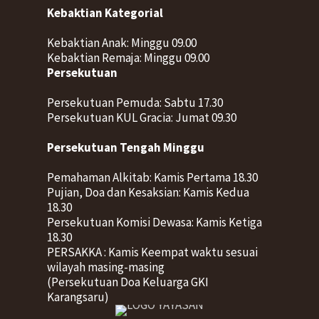
Kebaktian Kategorial
Kebaktian Anak: Minggu 09.00
Kebaktian Remaja: Minggu 09.00
Persekutuan
Persekutuan Pemuda: Sabtu 17.30
Persekutuan KUL Gracia: Jumat 09.30
Persekutuan Tengah Minggu
Pemahaman Alkitab: Kamis Pertama 18.30
Pujian, Doa dan Kesaksian: Kamis Kedua
18.30
Persekutuan Komisi Dewasa: Kamis Ketiga
18.30
PERSAKKA : Kamis Keempat waktu sesuai
wilayah masing-masing
(Persekutuan Doa Keluarga GKI
Karangsaru)