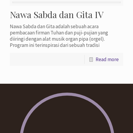
Nawa Sabda dan Gita IV
Nawa Sabda dan Gita adalah sebuah acara
pembacaan firman Tuhan dan puji-pujian yang
diiringi dengan alat musik organ pipa (orgel).
Program ini terinspirasi dari sebuah tradisi
Read more