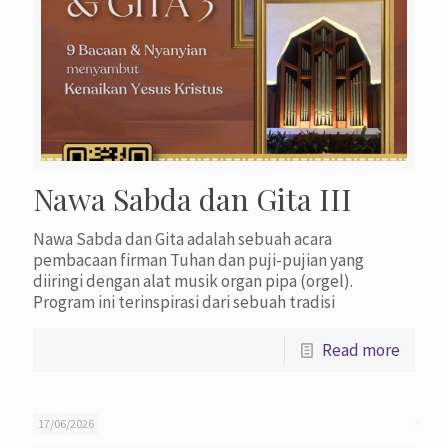
Nawa Sabda dan Gita III
Nawa Sabda dan Gita adalah sebuah acara
pembacaan firman Tuhan dan puji-pujian yang
diiringi dengan alat musik organ pipa (orgel).
Program ini terinspirasi dari sebuah tradisi
Read more
17/06/2026