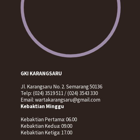
GKI KARANGSARU
Jl. Karangsaru No. 2. Semarang 50136
Telp: (024) 3519 511 / (024) 3543 330
Email: wartakarangsaru@gmail.com
Kebaktian Minggu
Kebaktian Pertama: 06.00
Kebaktian Kedua: 09.00
Kebaktian Ketiga: 17.00