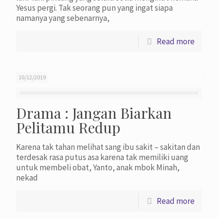
Yesus pergi. Tak seorang pun yang ingat siapa
namanya yang sebenarnya,
Read more
10/12/2019
Drama : Jangan Biarkan
Pelitamu Redup
Karena tak tahan melihat sang ibu sakit – sakitan dan
terdesak rasa putus asa karena tak memiliki uang
untuk membeli obat, Yanto, anak mbok Minah,
nekad
Read more