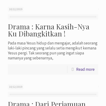
10/12/2019
Drama : Karna Kasih-Nya
Ku Dibangkitkan !
Pada masa Yesus hidup dan mengajar, adalah seorang
laki-laki pincang yang selalu setia mengikut kemana
Yesus pergi. Tak seorang pun yang ingat siapa
namanya yang sebenarnya,
Read more
10/12/2019
Drama : Dari Perjamuan