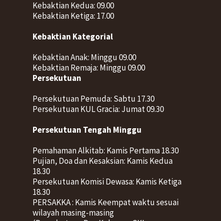
Kebaktian Kedua: 09.00
Kebaktian Ketiga: 17.00
Kebaktian Kategorial
Kebaktian Anak: Minggu 09.00
Kebaktian Remaja: Minggu 09.00
Persekutuan
Persekutuan Pemuda: Sabtu 17.30
Persekutuan KUL Gracia: Jumat 09.30
Persekutuan Tengah Minggu
Pemahaman Alkitab: Kamis Pertama 18.30
Pujian, Doa dan Kesaksian: Kamis Kedua
18.30
Persekutuan Komisi Dewasa: Kamis Ketiga
18.30
PERSAKKA : Kamis Keempat waktu sesuai
wilayah masing-masing