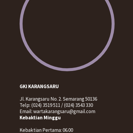
GKI KARANGSARU
Jl. Karangsaru No. 2. Semarang 50136
Telp: (024) 3519 511 / (024) 3543 330
Email: wartakarangsaru@gmail.com
Kebaktian Minggu
Kebaktian Pertama: 06.00