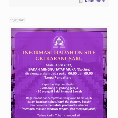
Read more
30/03/2022