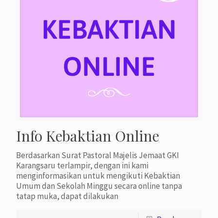
Info Kebaktian Online
Berdasarkan Surat Pastoral Majelis Jemaat GKI
Karangsaru terlampir, dengan ini kami
menginformasikan untuk mengikuti Kebaktian
Umum dan Sekolah Minggu secara online tanpa
tatap muka, dapat dilakukan