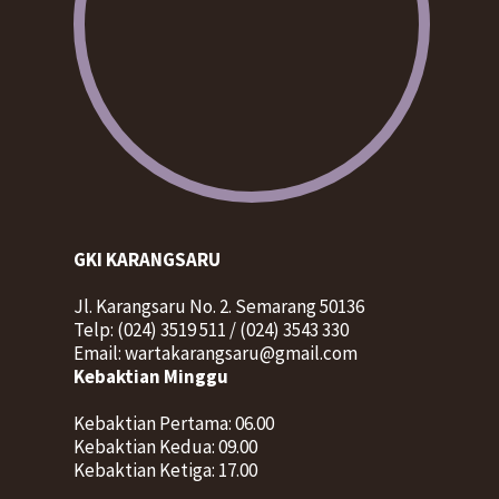
GKI KARANGSARU
Jl. Karangsaru No. 2. Semarang 50136
Telp: (024) 3519 511 / (024) 3543 330
Email: wartakarangsaru@gmail.com
Kebaktian Minggu
Kebaktian Pertama: 06.00
Kebaktian Kedua: 09.00
Kebaktian Ketiga: 17.00