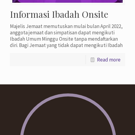
Informasi Ibadah Onsite
Majelis Jemaat memutuskan mulai bulan April 2022,
anggota jemaat dan simpatisan dapat mengikuti
Ibadah Umum Minggu Onsite tanpa mendaftarkan
diri. Bagi Jemaat yang tidak dapat mengikuti Ibadah
Read more