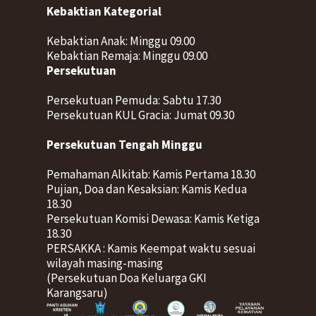
Kebaktian Kategorial
Kebaktian Anak: Minggu 09.00
Kebaktian Remaja: Minggu 09.00
Persekutuan
Persekutuan Pemuda: Sabtu 17.30
Persekutuan KUL Gracia: Jumat 09.30
Persekutuan Tengah Minggu
Pemahaman Alkitab: Kamis Pertama 18.30
Pujian, Doa dan Kesaksian: Kamis Kedua
18.30
Persekutuan Komisi Dewasa: Kamis Ketiga
18.30
PERSAKKA : Kamis Keempat waktu sesuai
wilayah masing-masing
(Persekutuan Doa Keluarga GKI
Karangsaru)