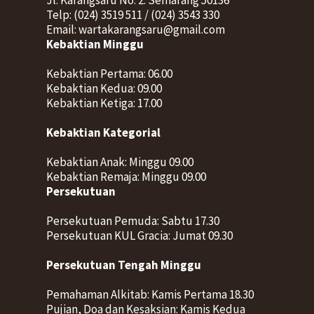
Jl. Karangsaru No. 2. Semarang 50136
Telp: (024) 3519 511 / (024) 3543 330
Email: wartakarangsaru@gmail.com
Kebaktian Minggu
Kebaktian Pertama: 06.00
Kebaktian Kedua: 09.00
Kebaktian Ketiga: 17.00
Kebaktian Kategorial
Kebaktian Anak: Minggu 09.00
Kebaktian Remaja: Minggu 09.00
Persekutuan
Persekutuan Pemuda: Sabtu 17.30
Persekutuan KUL Gracia: Jumat 09.30
Persekutuan Tengah Minggu
Pemahaman Alkitab: Kamis Pertama 18.30
Pujian, Doa dan Kesaksian: Kamis Kedua