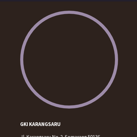
GKI KARANGSARU