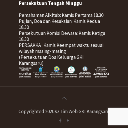
Persekutuan Tengah Minggu
Pemahaman Alkitab: Kamis Pertama 18.30
Pujian, Doa dan Kesaksian: Kamis Kedua
18.30
Persekutuan Komisi Dewasa: Kamis Ketiga
18.30
PERSAKKA : Kamis Keempat waktu sesuai
wilayah masing-masing
(Persekutuan Doa Keluarga GKI
Karangsaru)
Copyrighted 2020 © Tim Web GKI Karangsaru