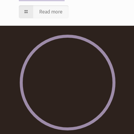
Read more