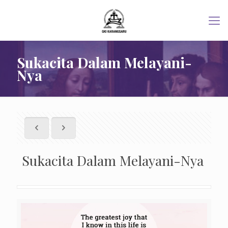
Sukacita Dalam Melayani-
Nya
Sukacita Dalam Melayani-Nya