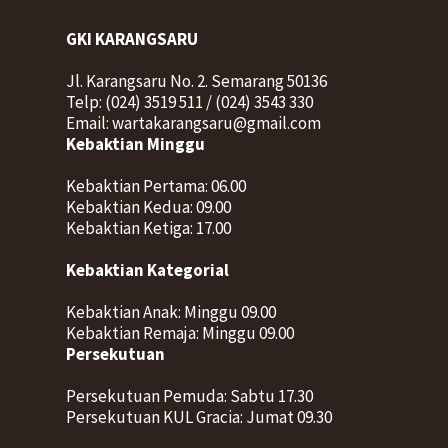
GKI KARANGSARU
Jl. Karangsaru No. 2. Semarang 50136
Telp: (024) 3519 511 / (024) 3543 330
Email: wartakarangsaru@gmail.com
Kebaktian Minggu
Kebaktian Pertama: 06.00
Kebaktian Kedua: 09.00
Kebaktian Ketiga: 17.00
Kebaktian Kategorial
Kebaktian Anak: Minggu 09.00
Kebaktian Remaja: Minggu 09.00
Persekutuan
Persekutuan Pemuda: Sabtu 17.30
Persekutuan KUL Gracia: Jumat 09.30