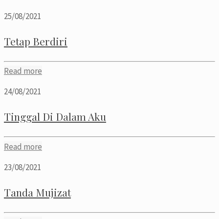
25/08/2021
Tetap Berdiri
Read more
24/08/2021
Tinggal Di Dalam Aku
Read more
23/08/2021
Tanda Mujizat