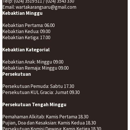
Telp: (024) 3519 511 / (024) 3543 330
Email: wartakarangsaru@gmail.com
Kebaktian Minggu
Kebaktian Pertama: 06.00
Kebaktian Kedua: 09.00
Kebaktian Ketiga: 17.00
Kebaktian Kategorial
Kebaktian Anak: Minggu 09.00
Kebaktian Remaja: Minggu 09.00
Persekutuan
Persekutuan Pemuda: Sabtu 17.30
Persekutuan KUL Gracia: Jumat 09.30
Persekutuan Tengah Minggu
Pemahaman Alkitab: Kamis Pertama 18.30
Pujian, Doa dan Kesaksian: Kamis Kedua 18.30
Persekutuan Komisi Dewasa: Kamis Ketiga 18.30