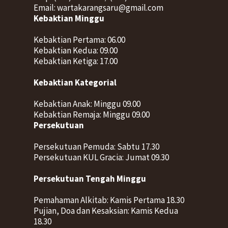
Email: wartakarangsaru@gmail.com
Kebaktian Minggu
Kebaktian Pertama: 06.00
Kebaktian Kedua: 09.00
Kebaktian Ketiga: 17.00
Kebaktian Kategorial
Kebaktian Anak: Minggu 09.00
Kebaktian Remaja: Minggu 09.00
Persekutuan
Persekutuan Pemuda: Sabtu 17.30
Persekutuan KUL Gracia: Jumat 09.30
Persekutuan Tengah Minggu
Pemahaman Alkitab: Kamis Pertama 18.30
Pujian, Doa dan Kesaksian: Kamis Kedua
18.30