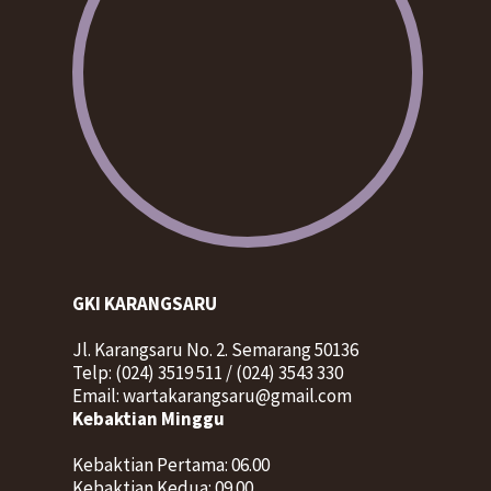
GKI KARANGSARU
Jl. Karangsaru No. 2. Semarang 50136
Telp: (024) 3519 511 / (024) 3543 330
Email: wartakarangsaru@gmail.com
Kebaktian Minggu
Kebaktian Pertama: 06.00
Kebaktian Kedua: 09.00