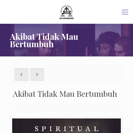
Akibat Tidak Mau
Bertumbuh
Akibat Tidak Mau Bertumbuh