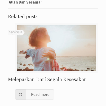
Allah Dan Sesama”
Related posts
26/08/2021
Melepaskan Dari Segala Kesesakan
Read more