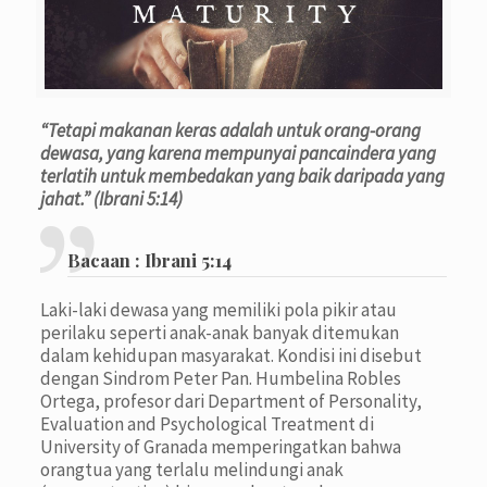
“Tetapi makanan keras adalah untuk orang-orang
dewasa, yang karena mempunyai pancaindera yang
terlatih untuk membedakan yang baik daripada yang
jahat.” (Ibrani 5:14)
Bacaan :
Ibrani 5:14
Laki-laki dewasa yang memiliki pola pikir atau
perilaku seperti anak-anak banyak ditemukan
dalam kehidupan masyarakat. Kondisi ini disebut
dengan Sindrom Peter Pan. Humbelina Robles
Ortega, profesor dari Department of Personality,
Evaluation and Psychological Treatment di
University of Granada memperingatkan bahwa
orangtua yang terlalu melindungi anak