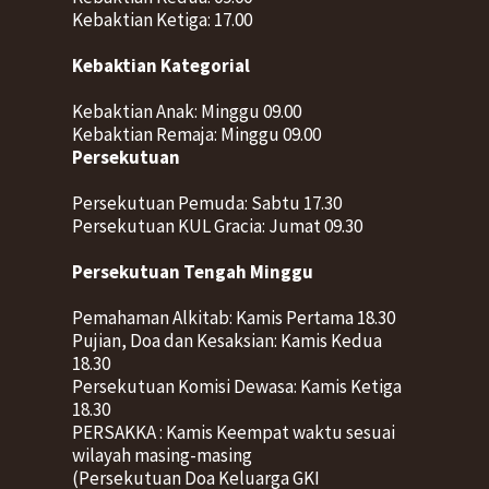
Kebaktian Ketiga: 17.00
Kebaktian Kategorial
Kebaktian Anak: Minggu 09.00
Kebaktian Remaja: Minggu 09.00
Persekutuan
Persekutuan Pemuda: Sabtu 17.30
Persekutuan KUL Gracia: Jumat 09.30
Persekutuan Tengah Minggu
Pemahaman Alkitab: Kamis Pertama 18.30
Pujian, Doa dan Kesaksian: Kamis Kedua
18.30
Persekutuan Komisi Dewasa: Kamis Ketiga
18.30
PERSAKKA : Kamis Keempat waktu sesuai
wilayah masing-masing
(Persekutuan Doa Keluarga GKI