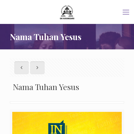
Nama Tuhan Yesus
Nama Tuhan Yesus