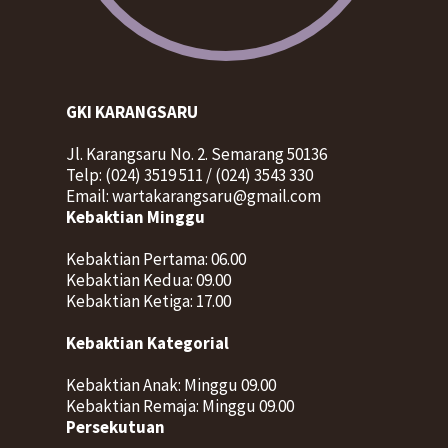
GKI KARANGSARU
Jl. Karangsaru No. 2. Semarang 50136
Telp: (024) 3519 511 / (024) 3543 330
Email: wartakarangsaru@gmail.com
Kebaktian Minggu
Kebaktian Pertama: 06.00
Kebaktian Kedua: 09.00
Kebaktian Ketiga: 17.00
Kebaktian Kategorial
Kebaktian Anak: Minggu 09.00
Kebaktian Remaja: Minggu 09.00
Persekutuan