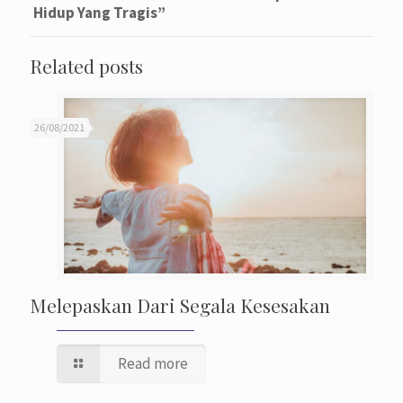
Hidup Yang Tragis”
Related posts
26/08/2021
Melepaskan Dari Segala Kesesakan
Read more