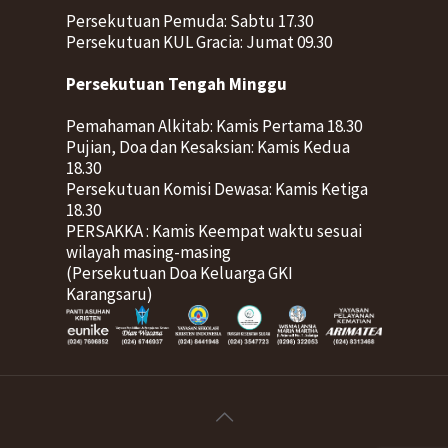
Persekutuan Pemuda: Sabtu 17.30
Persekutuan KUL Gracia: Jumat 09.30
Persekutuan Tengah Minggu
Pemahaman Alkitab: Kamis Pertama 18.30
Pujian, Doa dan Kesaksian: Kamis Kedua
18.30
Persekutuan Komisi Dewasa: Kamis Ketiga
18.30
PERSAKKA : Kamis Keempat waktu sesuai
wilayah masing-masing
(Persekutuan Doa Keluarga GKI
Karangsaru)