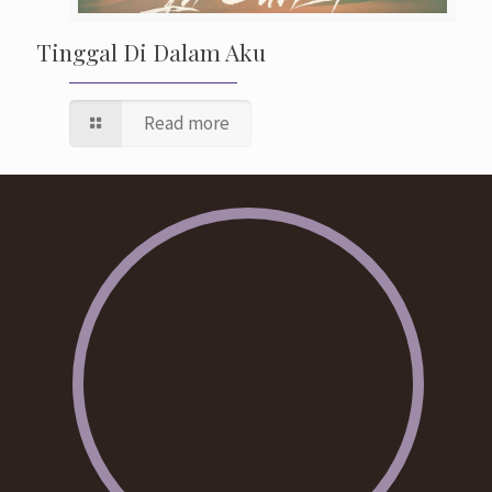
Tinggal Di Dalam Aku
Read more