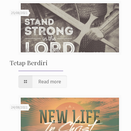
25/08/2021
Tetap Berdiri
Read more
24/08/2021