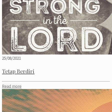
25/08/2021
Tetap Berdiri
Read more