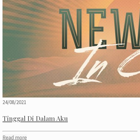
24/08/2021
Tinggal Di Dalam Aku
Read more