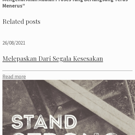
Menerus”
Related posts
26/08/2021
Melepaskan Dari Segala Kesesakan
Read more