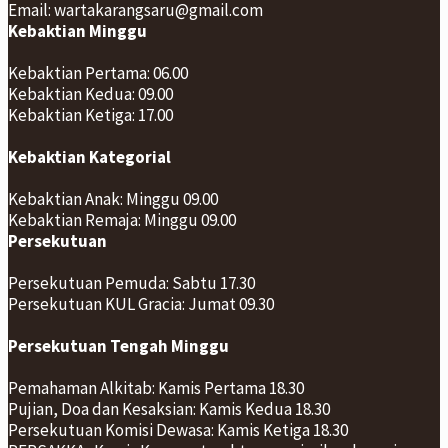
Email: wartakarangsaru@gmail.com
Kebaktian Minggu
Kebaktian Pertama: 06.00
Kebaktian Kedua: 09.00
Kebaktian Ketiga: 17.00
Kebaktian Kategorial
Kebaktian Anak: Minggu 09.00
Kebaktian Remaja: Minggu 09.00
Persekutuan
Persekutuan Pemuda: Sabtu 17.30
Persekutuan KUL Gracia: Jumat 09.30
Persekutuan Tengah Minggu
Pemahaman Alkitab: Kamis Pertama 18.30
Pujian, Doa dan Kesaksian: Kamis Kedua 18.30
Persekutuan Komisi Dewasa: Kamis Ketiga 18.30