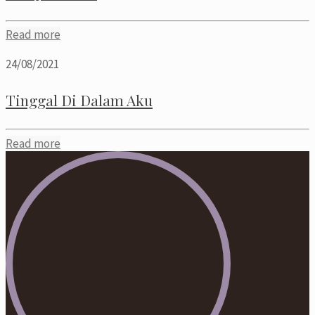
Read more
24/08/2021
Tinggal Di Dalam Aku
Read more