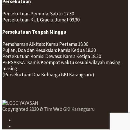
Persekutuan
Persekutuan Pemuda: Sabtu 17.30
Persekutuan KUL Gracia: Jumat 09.30
Persekutuan Tengah Minggu
Pemahaman Alkitab: Kamis Pertama 18.30
Pujian, Doa dan Kesaksian: Kamis Kedua 18.30
Persekutuan Komisi Dewasa: Kamis Ketiga 18.30
PERSAKKA : Kamis Keempat waktu sesuai wilayah masing-
masing
(Persekutuan Doa Keluarga GKI Karangsaru)
Copyrighted 2020 © Tim Web GKI Karangsaru