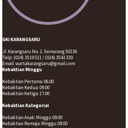
GKI KARANGSARU
Jl. Karangsaru No. 2. Semarang 50136
Telp: (024) 3519 511 / (024) 3543 330
Email: wartakarangsaru@gmail.com
Kebaktian Minggu
Kebaktian Pertama: 06.00
Kebaktian Kedua: 09.00
Kebaktian Ketiga: 17.00
Kebaktian Kategorial
Kebaktian Anak: Minggu 09.00
Kebaktian Remaja: Minggu 09.00