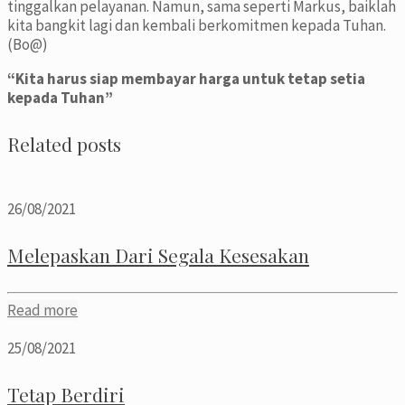
tinggalkan pelayanan. Namun, sama seperti Markus, baiklah
kita bangkit lagi dan kembali berkomitmen kepada Tuhan.
(Bo@)
“Kita harus siap membayar harga untuk tetap setia
kepada Tuhan”
Related posts
26/08/2021
Melepaskan Dari Segala Kesesakan
Read more
25/08/2021
Tetap Berdiri