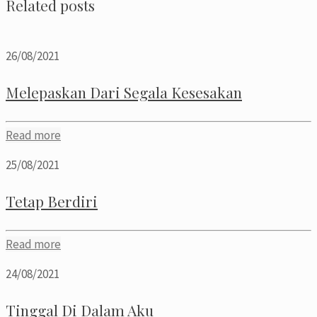
Related posts
26/08/2021
Melepaskan Dari Segala Kesesakan
Read more
25/08/2021
Tetap Berdiri
Read more
24/08/2021
Tinggal Di Dalam Aku