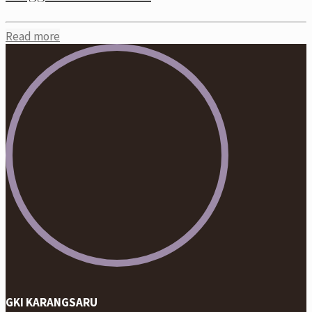
Read more
GKI KARANGSARU