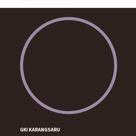
GKI KARANGSARU