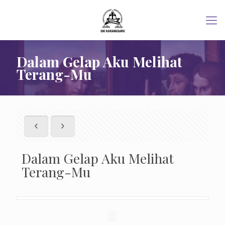
Dalam Gelap Aku Melihat
Terang-Mu
Dalam Gelap Aku Melihat
Terang-Mu