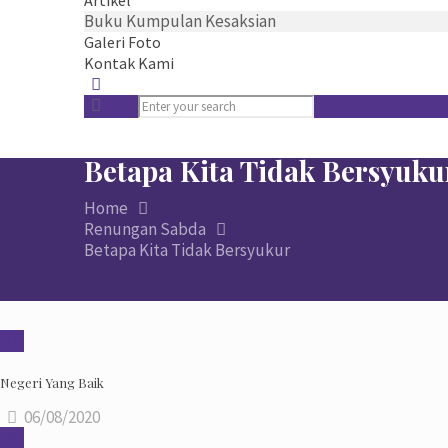
Artikel
Buku Kumpulan Kesaksian
Galeri Foto
Kontak Kami
Betapa Kita Tidak Bersyuku
Home
Renungan Sabda
Betapa Kita Tidak Bersyukur
Negeri Yang Baik
06/08/2020