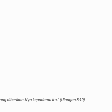
ng diberikan-Nya kepadamu itu.” (Ulangan 8:10)