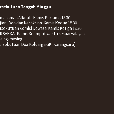
rsekutuan Tengah Minggu
mahaman Alkitab: Kamis Pertama 18.30
jian, Doa dan Kesaksian: Kamis Kedua 18.30
rsekutuan Komisi Dewasa: Kamis Ketiga 18.30
RSAKKA : Kamis Keempat waktu sesuai wilayah
sing-masing
ersekutuan Doa Keluarga GKI Karangsaru)