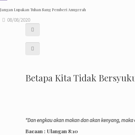
Jangan Lupakan Tuhan Sang Pemberi Anugerah
08/08/2020
Betapa Kita Tidak Bersyuk
“Dan engkau akan makan dan akan kenyang, maka en
Bacaan :
Ulangan 8:10