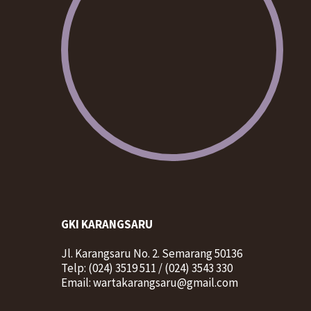
GKI KARANGSARU
Jl. Karangsaru No. 2. Semarang 50136
Telp: (024) 3519 511 / (024) 3543 330
Email: wartakarangsaru@gmail.com