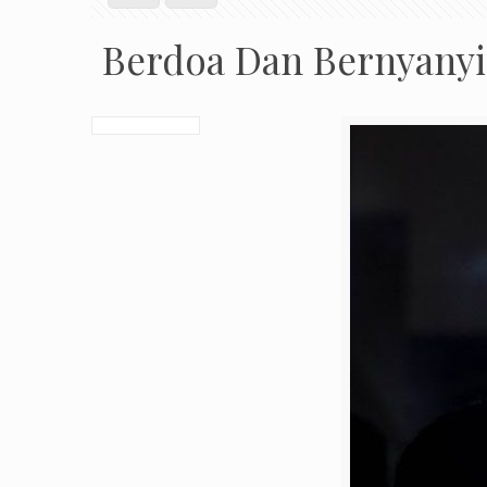
Berdoa Dan Bernyanyi