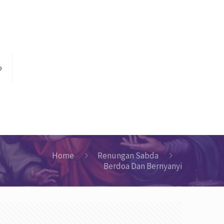
o
Home
Renungan Sabda
Berdoa Dan Bernyanyi