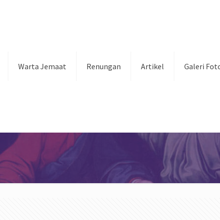
Warta Jemaat
Renungan
Artikel
Galeri Fot