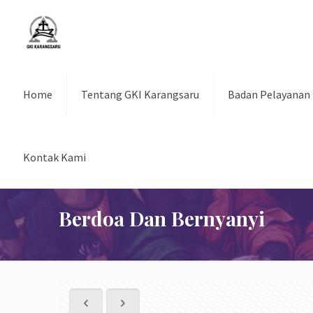
Home
Tentang GKI Karangsaru
Badan Pelayanan
Kontak Kami
Berdoa Dan Bernyanyi