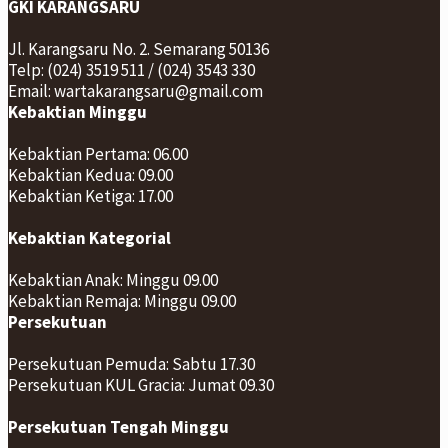
GKI KARANGSARU
Jl. Karangsaru No. 2. Semarang 50136
Telp: (024) 3519 511 / (024) 3543 330
Email: wartakarangsaru@gmail.com
Kebaktian Minggu
Kebaktian Pertama: 06.00
Kebaktian Kedua: 09.00
Kebaktian Ketiga: 17.00
Kebaktian Kategorial
Kebaktian Anak: Minggu 09.00
Kebaktian Remaja: Minggu 09.00
Persekutuan
Persekutuan Pemuda: Sabtu 17.30
Persekutuan KUL Gracia: Jumat 09.30
Persekutuan Tengah Minggu