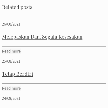
Related posts
26/08/2021
Melepaskan Dari Segala Kesesakan
Read more
25/08/2021
Tetap Berdiri
Read more
24/08/2021