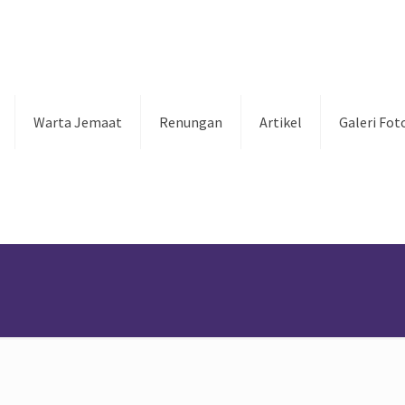
Warta Jemaat
Renungan
Artikel
Galeri Fot