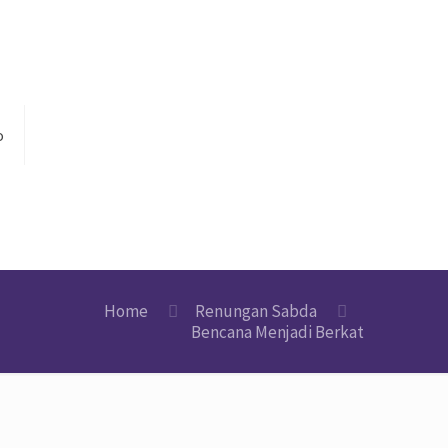
o
Home
Renungan Sabda
Bencana Menjadi Berkat