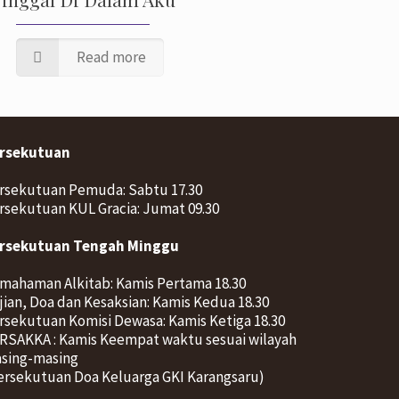
Read more
rsekutuan
rsekutuan Pemuda: Sabtu 17.30
rsekutuan KUL Gracia: Jumat 09.30
rsekutuan Tengah Minggu
mahaman Alkitab: Kamis Pertama 18.30
jian, Doa dan Kesaksian: Kamis Kedua 18.30
rsekutuan Komisi Dewasa: Kamis Ketiga 18.30
RSAKKA : Kamis Keempat waktu sesuai wilayah
sing-masing
ersekutuan Doa Keluarga GKI Karangsaru)