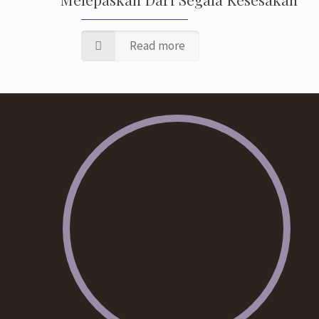
Read more