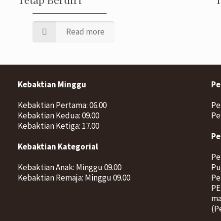
Read more
Kebaktian Minggu
Pe
Kebaktian Pertama: 06.00
Pe
Kebaktian Kedua: 09.00
Pe
Kebaktian Ketiga: 17.00
Pe
Kebaktian Kategorial
Pe
Kebaktian Anak: Minggu 09.00
Pu
Kebaktian Remaja: Minggu 09.00
Pe
PE
ma
(P