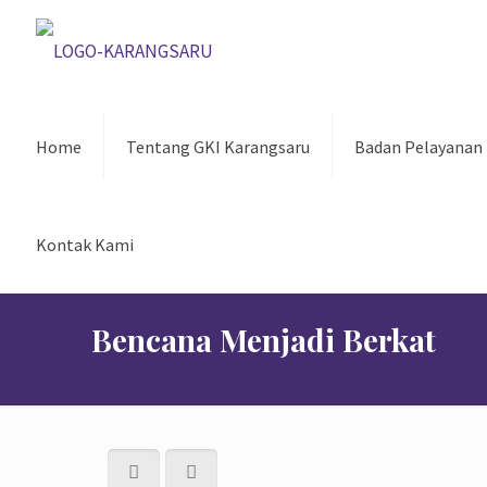
Home
Tentang GKI Karangsaru
Badan Pelayanan
Kontak Kami
Bencana Menjadi Berkat