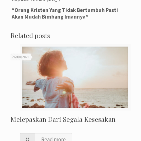
“Orang Kristen Yang Tidak Bertumbuh Pasti
Akan Mudah Bimbang Imannya”
Related posts
26/08/2021
Melepaskan Dari Segala Kesesakan
Read more