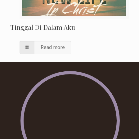
Tinggal Di Dalam Aku
Read more