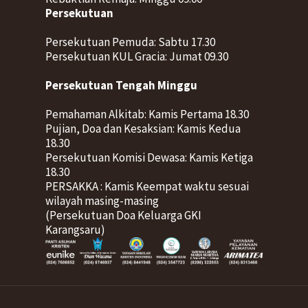
Persekutuan
Persekutuan Pemuda: Sabtu 17.30
Persekutuan KUL Gracia: Jumat 09.30
Persekutuan Tengah Minggu
Pemahaman Alkitab: Kamis Pertama 18.30
Pujian, Doa dan Kesaksian: Kamis Kedua
18.30
Persekutuan Komisi Dewasa: Kamis Ketiga
18.30
PERSAKKA : Kamis Keempat waktu sesuai
wilayah masing-masing
(Persekutuan Doa Keluarga GKI
Karangsaru)