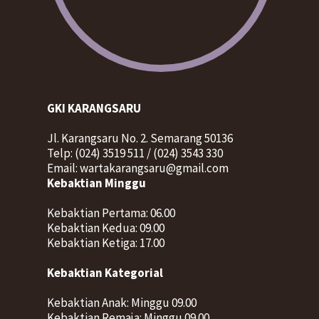
GKI KARANGSARU
Jl. Karangsaru No. 2. Semarang 50136
Telp: (024) 3519 511 / (024) 3543 330
Email: wartakarangsaru@gmail.com
Kebaktian Minggu
Kebaktian Pertama: 06.00
Kebaktian Kedua: 09.00
Kebaktian Ketiga: 17.00
Kebaktian Kategorial
Kebaktian Anak: Minggu 09.00
Kebaktian Remaja: Minggu 09.00