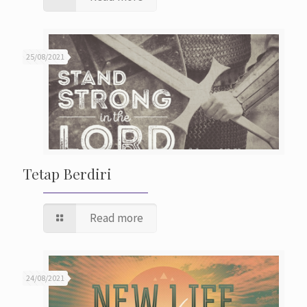
25/08/2021
Tetap Berdiri
Read more
24/08/2021