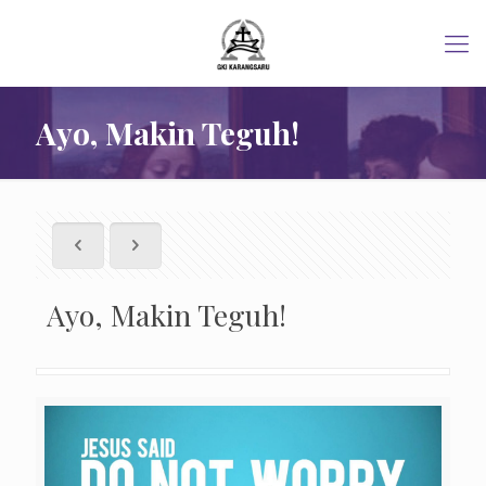
Ayo, Makin Teguh!
Ayo, Makin Teguh!