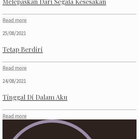
Melepaskan Dari Segala Kesesakan
Read more
25/08/2021
Tetap Berdiri
Read more
24/08/2021
Tinggal Di Dalam Aku
Read more