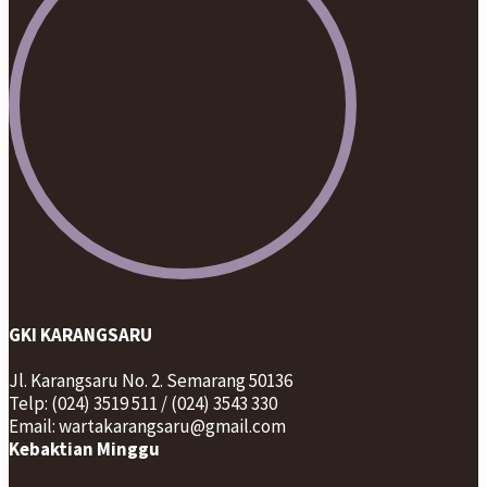
GKI KARANGSARU
Jl. Karangsaru No. 2. Semarang 50136
Telp: (024) 3519 511 / (024) 3543 330
Email: wartakarangsaru@gmail.com
Kebaktian Minggu