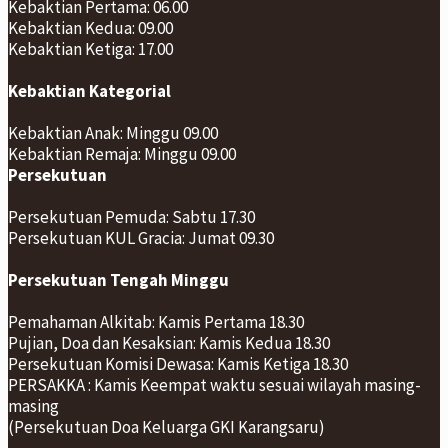
Kebaktian Pertama: 06.00
Kebaktian Kedua: 09.00
Kebaktian Ketiga: 17.00
Kebaktian Kategorial
Kebaktian Anak: Minggu 09.00
Kebaktian Remaja: Minggu 09.00
Persekutuan
Persekutuan Pemuda: Sabtu 17.30
Persekutuan KUL Gracia: Jumat 09.30
Persekutuan Tengah Minggu
Pemahaman Alkitab: Kamis Pertama 18.30
Pujian, Doa dan Kesaksian: Kamis Kedua 18.30
Persekutuan Komisi Dewasa: Kamis Ketiga 18.30
PERSAKKA : Kamis Keempat waktu sesuai wilayah masing-
masing
(Persekutuan Doa Keluarga GKI Karangsaru)