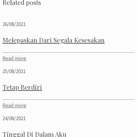
Related posts
26/08/2021
Melepaskan Dari Segala Kesesakan
Read more
25/08/2021
Tetap Berdiri
Read more
24/08/2021
Tinggal Di Dalam Aku