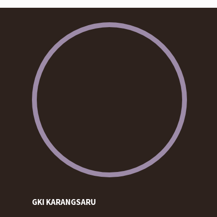
GKI KARANGSARU