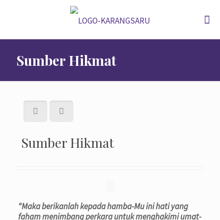
Sumber Hikmat
Sumber Hikmat
“Maka berikanlah kepada hamba-Mu ini hati yang
faham menimbang perkara untuk menghakimi umat-