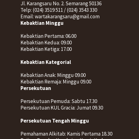
Jl. Karangsaru No. 2. Semarang 50136
Telp: (024) 3519 511 / (024) 3543 330
Email: wartakarangsaru@gmail.com
Kebaktian Minggu
Kebaktian Pertama: 06.00
Kebaktian Kedua: 09.00
Kebaktian Ketiga: 17.00
Kebaktian Kategorial
Kebaktian Anak: Minggu 09.00
Kebaktian Remaja: Minggu 09.00
Persekutuan
Persekutuan Pemuda: Sabtu 17.30
Persekutuan KUL Gracia: Jumat 09.30
Persekutuan Tengah Minggu
Pemahaman Alkitab: Kamis Pertama 18.30