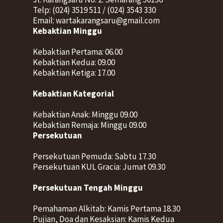
Telp: (024) 3519 511 / (024) 3543 330
Email: wartakarangsaru@gmail.com
Kebaktian Minggu
Kebaktian Pertama: 06.00
Kebaktian Kedua: 09.00
Kebaktian Ketiga: 17.00
Kebaktian Kategorial
Kebaktian Anak: Minggu 09.00
Kebaktian Remaja: Minggu 09.00
Persekutuan
Persekutuan Pemuda: Sabtu 17.30
Persekutuan KUL Gracia: Jumat 09.30
Persekutuan Tengah Minggu
Pemahaman Alkitab: Kamis Pertama 18.30
Pujian, Doa dan Kesaksian: Kamis Kedua