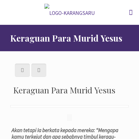
Keraguan Para Murid Yesus
Keraguan Para Murid Yesus
Akan tetapi Ia berkata kepada mereka: “Mengapa
kamu terkejut dan apa sebabnya timbul keragu-