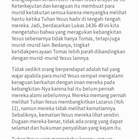
Keterkejutan dan keraguan itu membuat para
murid ketakutan semua karena menyangka melihat
hantu ketika Tuhan Yesus hadir di tengah-tengah
mereka. Jadi, berdasarkan Lukas 24:36-49 ini kita
mengetahui bahwa yang meragukan kebangkitan
Yesus sebenarnya tidak hanya Tomas, tetapi juga
murid-murid lain. Bedanya, tingkat
ketidakpercayaan Tomas lebih parah dibandingkan
dengan murid-murid Yesus lainnya.
Tidak sedikit orang berpendapat adalah hal yang
wajar apabila para murid Yesus sempat mengalami
keraguan berkaitan dengan iman mereka pada
kebangkitan-Nya karena hal itu belum pernah
mereka alami sebelumnya. Mereka memang pernah
melihat Tuhan Yesus membangkitkan Lazarus (Yoh.
11), namun mereka tidak melihat kematiannya.
Sebaliknya, kematian Yesus mereka lihat sendiri.
Dugaan mereka benar, tidak ada orang yang dapat
selamat dari hukuman penyaliban yang kejam itu.