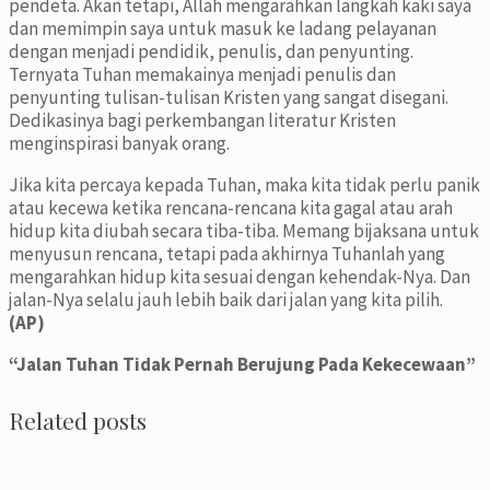
pendeta. Akan tetapi, Allah mengarahkan langkah kaki saya
dan memimpin saya untuk masuk ke ladang pelayanan
dengan menjadi pendidik, penulis, dan penyunting.
Ternyata Tuhan memakainya menjadi penulis dan
penyunting tulisan-tulisan Kristen yang sangat disegani.
Dedikasinya bagi perkembangan literatur Kristen
menginspirasi banyak orang.
Jika kita percaya kepada Tuhan, maka kita tidak perlu panik
atau kecewa ketika rencana-rencana kita gagal atau arah
hidup kita diubah secara tiba-tiba. Memang bijaksana untuk
menyusun rencana, tetapi pada akhirnya Tuhanlah yang
mengarahkan hidup kita sesuai dengan kehendak-Nya. Dan
jalan-Nya selalu jauh lebih baik dari jalan yang kita pilih.
(AP)
“Jalan Tuhan Tidak Pernah Berujung Pada Kekecewaan”
Related posts