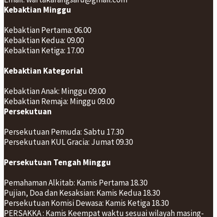
Kebaktian Minggu
Kebaktian Pertama: 06.00
Kebaktian Kedua: 09.00
Kebaktian Ketiga: 17.00
Kebaktian Kategorial
Kebaktian Anak: Minggu 09.00
Kebaktian Remaja: Minggu 09.00
Persekutuan
Persekutuan Pemuda: Sabtu 17.30
Persekutuan KUL Gracia: Jumat 09.30
Persekutuan Tengah Minggu
Pemahaman Alkitab: Kamis Pertama 18.30
Pujian, Doa dan Kesaksian: Kamis Kedua 18.30
Persekutuan Komisi Dewasa: Kamis Ketiga 18.30
PERSAKKA : Kamis Keempat waktu sesuai wilayah masing-