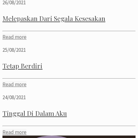
26/08/2021
Melepaskan Dari Segala Kesesakan
Read more
25/08/2021
Tetap Berdiri
Read more
24/08/2021
Tinggal Di Dalam Aku
Read more