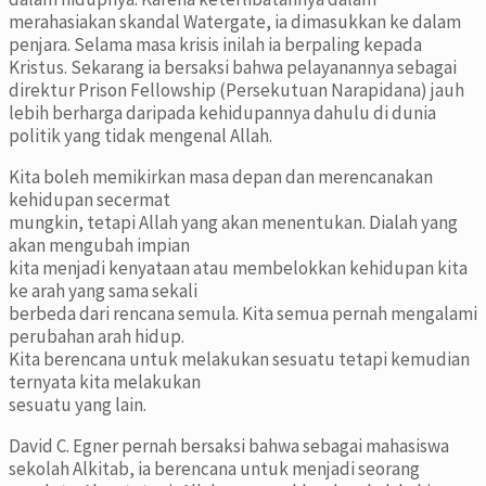
merahasiakan skandal Watergate, ia dimasukkan ke dalam
penjara. Selama masa krisis inilah ia berpaling kepada
Kristus. Sekarang ia bersaksi bahwa pelayanannya sebagai
direktur Prison Fellowship (Persekutuan Narapidana) jauh
lebih berharga daripada kehidupannya dahulu di dunia
politik yang tidak mengenal Allah.
Kita boleh memikirkan masa depan dan merencanakan
kehidupan secermat
mungkin, tetapi Allah yang akan menentukan. Dialah yang
akan mengubah impian
kita menjadi kenyataan atau membelokkan kehidupan kita
ke arah yang sama sekali
berbeda dari rencana semula. Kita semua pernah mengalami
perubahan arah hidup.
Kita berencana untuk melakukan sesuatu tetapi kemudian
ternyata kita melakukan
sesuatu yang lain.
David C. Egner pernah bersaksi bahwa sebagai mahasiswa
sekolah Alkitab, ia berencana untuk menjadi seorang