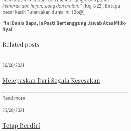
kemarau dan hujan, siang dan malam
.” (Kej. 8:22). Betapa
besar kasih Tuhan akan dunia ini! (Bo@)
“Ini Dunia Bapa, Ia Pasti Bertanggung Jawab Atas Milik-
Nya!”
Related posts
26/08/2021
Melepaskan Dari Segala Kesesakan
Read more
25/08/2021
Tetap Berdiri