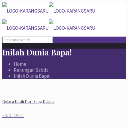
Inilah Dunia Bapa!
Home
Renungan Sabda
Inilah Dunia Bapa!
Gelora Kasih Dari Sang Kalam
30/01/2021