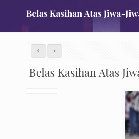
Belas Kasihan Atas Jiwa-Jiw
Belas Kasihan Atas Jiw