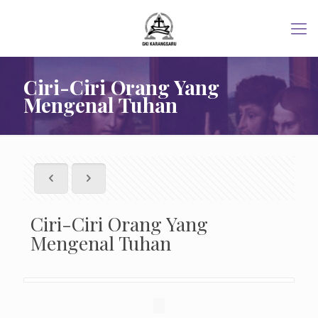
Ciri-Ciri Orang Yang
Mengenal Tuhan
Ciri-Ciri Orang Yang
Mengenal Tuhan