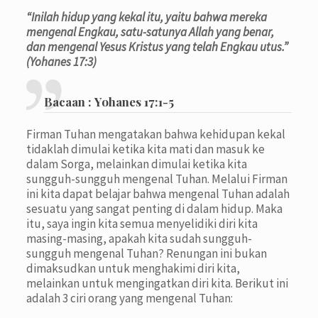
“Inilah hidup yang kekal itu, yaitu bahwa mereka
mengenal Engkau, satu-satunya Allah yang benar,
dan mengenal Yesus Kristus yang telah Engkau utus.”
(Yohanes 17:3)
Bacaan :
Yohanes 17:1-5
Firman Tuhan mengatakan bahwa kehidupan kekal
tidaklah dimulai ketika kita mati dan masuk ke
dalam Sorga, melainkan dimulai ketika kita
sungguh-sungguh mengenal Tuhan. Melalui Firman
ini kita dapat belajar bahwa mengenal Tuhan adalah
sesuatu yang sangat penting di dalam hidup. Maka
itu, saya ingin kita semua menyelidiki diri kita
masing-masing, apakah kita sudah sungguh-
sungguh mengenal Tuhan? Renungan ini bukan
dimaksudkan untuk menghakimi diri kita,
melainkan untuk mengingatkan diri kita. Berikut ini
adalah 3 ciri orang yang mengenal Tuhan: