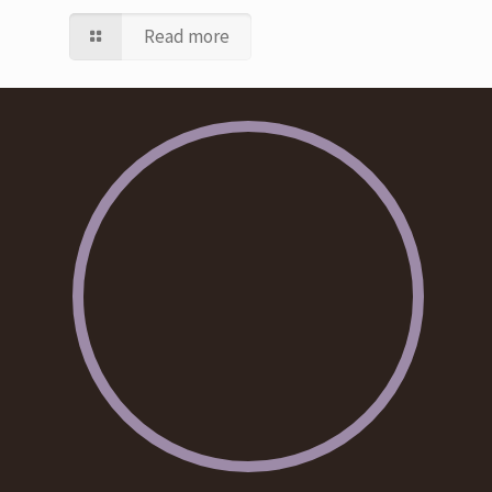
Read more