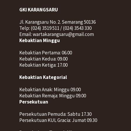
GKI KARANGSARU
Jl. Karangsaru No. 2. Semarang 50136
Telp: (024) 3519 511 / (024) 3543 330
Email: wartakarangsaru@gmail.com
Kebaktian Minggu
Kebaktian Pertama: 06.00
Kebaktian Kedua: 09.00
Kebaktian Ketiga: 17.00
Kebaktian Kategorial
Kebaktian Anak: Minggu 09.00
Kebaktian Remaja: Minggu 09.00
Persekutuan
Persekutuan Pemuda: Sabtu 17.30
Persekutuan KUL Gracia: Jumat 09.30