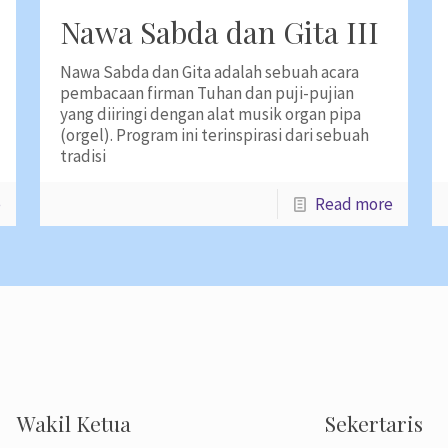
Nawa Sabda dan Gita III
Nawa Sabda dan Gita adalah sebuah acara
pembacaan firman Tuhan dan puji-pujian
yang diiringi dengan alat musik organ pipa
(orgel). Program ini terinspirasi dari sebuah
tradisi
e
Read more
Wakil Ketua
Sekertaris