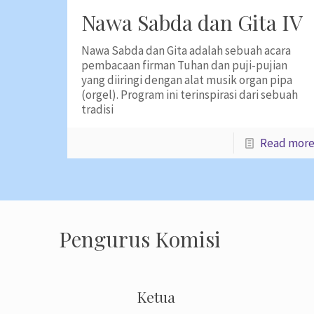
Nawa Sabda dan Gita IV
Nawa Sabda dan Gita adalah sebuah acara
pembacaan firman Tuhan dan puji-pujian
yang diiringi dengan alat musik organ pipa
(orgel). Program ini terinspirasi dari sebuah
tradisi
Read mor
Pengurus Komisi
Ketua