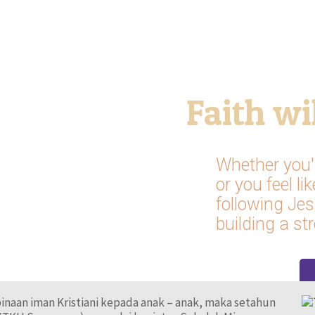
inaan iman Kristiani kepada anak – anak, maka setahun