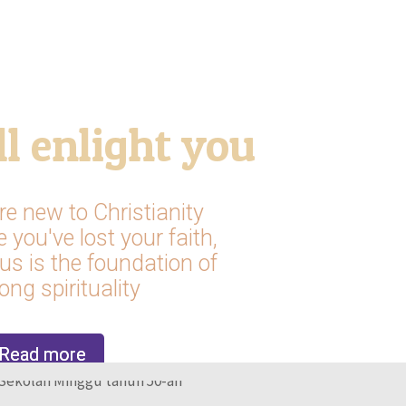
Read more