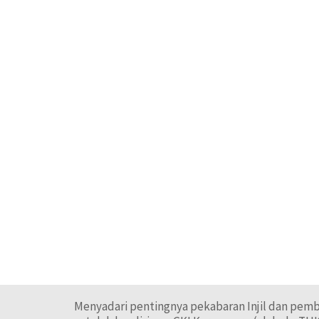
Menyadari pentingnya pekabaran Injil dan pemb