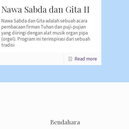
Nawa Sabda dan Gita II
Nawa Sabda dan Gita adalah sebuah acara
pembacaan firman Tuhan dan puji-pujian
yang diiringi dengan alat musik organ pipa
(orgel). Program ini terinspirasi dari sebuah
tradisi
Read more
Bendahara