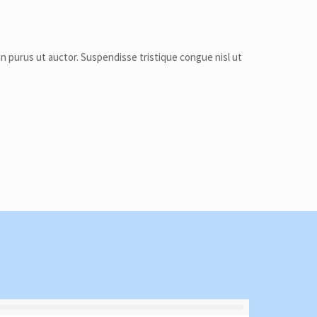
 purus ut auctor. Suspendisse tristique congue nisl ut