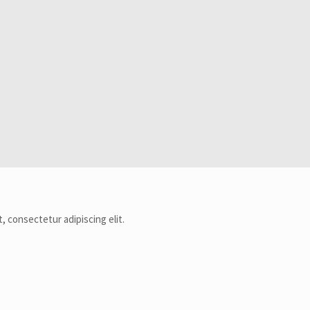
, consectetur adipiscing elit.