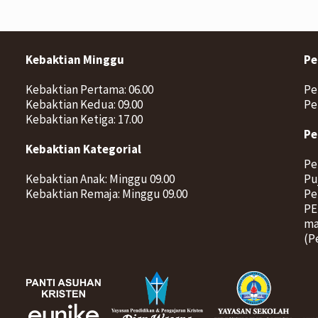
Kebaktian Minggu
Pe
Kebaktian Pertama: 06.00
Pe
Kebaktian Kedua: 09.00
Pe
Kebaktian Ketiga: 17.00
Pe
Kebaktian Kategorial
Pe
Kebaktian Anak: Minggu 09.00
Pu
Kebaktian Remaja: Minggu 09.00
Pe
PE
ma
(P