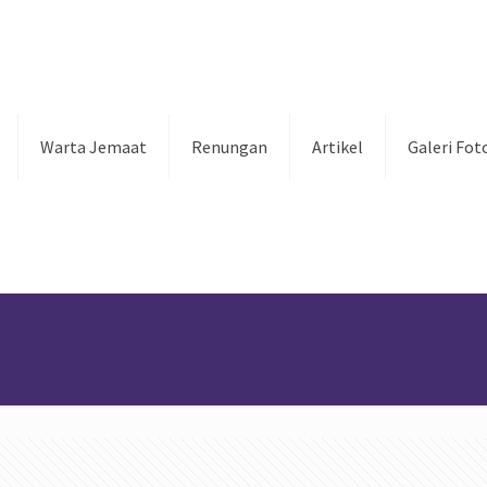
Warta Jemaat
Renungan
Artikel
Galeri Fot