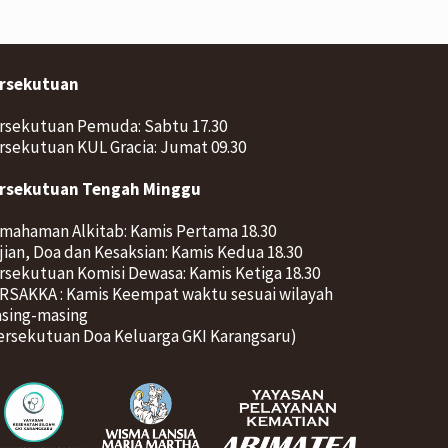
rsekutuan
rsekutuan Pemuda: Sabtu 17.30
rsekutuan KUL Gracia: Jumat 09.30
rsekutuan Tengah Minggu
mahaman Alkitab: Kamis Pertama 18.30
jian, Doa dan Kesaksian: Kamis Kedua 18.30
rsekutuan Komisi Dewasa: Kamis Ketiga 18.30
RSAKKA : Kamis Keempat waktu sesuai wilayah
sing-masing
ersekutuan Doa Keluarga GKI Karangsaru)