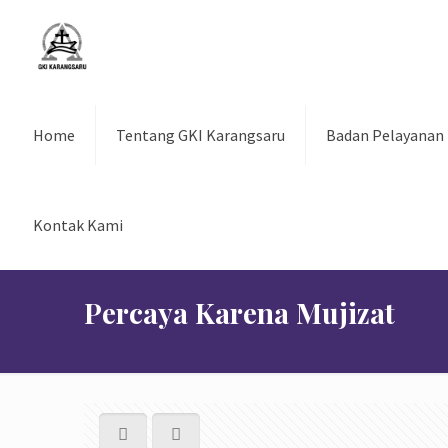
Home
Tentang GKI Karangsaru
Badan Pelayanan
Kontak Kami
Percaya Karena Mujizat