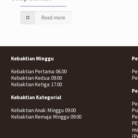
Read more
Kebaktian Minggu
Pe
Kebaktian Pertama: 06.00
Pe
Kebaktian Kedua: 09.00
Pe
Kebaktian Ketiga: 17.00
Pe
Kebaktian Kategorial
Pe
Kebaktian Anak: Minggu 09.00
Pu
Kebaktian Remaja: Minggu 09.00
Pe
PE
ma
(P