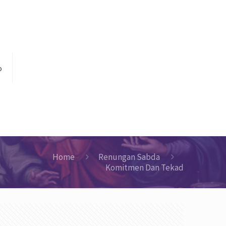
o
Home
Renungan Sabda
Komitmen Dan Tekad