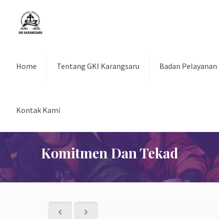
Home
Tentang GKI Karangsaru
Badan Pelayanan
Kontak Kami
Komitmen Dan Tekad