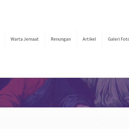
Warta Jemaat
Renungan
Artikel
Galeri Fot