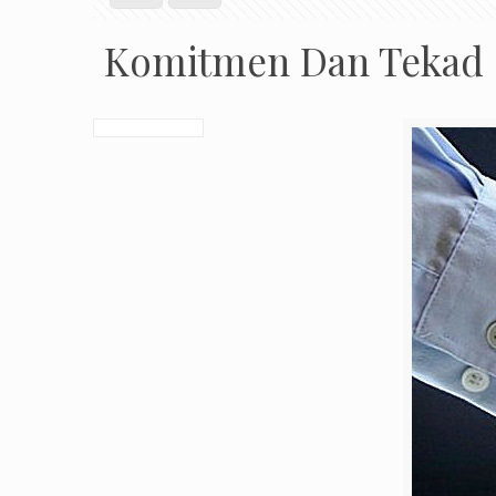
Komitmen Dan Tekad