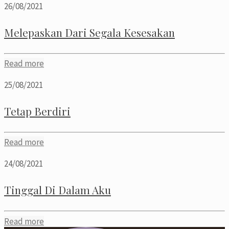
26/08/2021
Melepaskan Dari Segala Kesesakan
Read more
25/08/2021
Tetap Berdiri
Read more
24/08/2021
Tinggal Di Dalam Aku
Read more