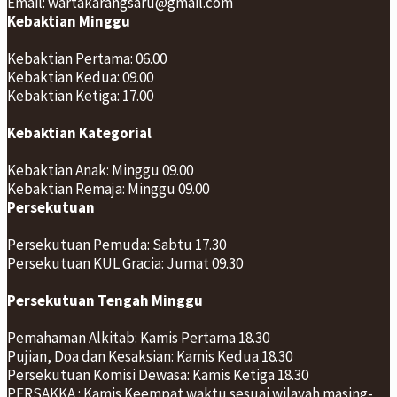
Email: wartakarangsaru@gmail.com
Kebaktian Minggu
Kebaktian Pertama: 06.00
Kebaktian Kedua: 09.00
Kebaktian Ketiga: 17.00
Kebaktian Kategorial
Kebaktian Anak: Minggu 09.00
Kebaktian Remaja: Minggu 09.00
Persekutuan
Persekutuan Pemuda: Sabtu 17.30
Persekutuan KUL Gracia: Jumat 09.30
Persekutuan Tengah Minggu
Pemahaman Alkitab: Kamis Pertama 18.30
Pujian, Doa dan Kesaksian: Kamis Kedua 18.30
Persekutuan Komisi Dewasa: Kamis Ketiga 18.30
PERSAKKA : Kamis Keempat waktu sesuai wilayah masing-