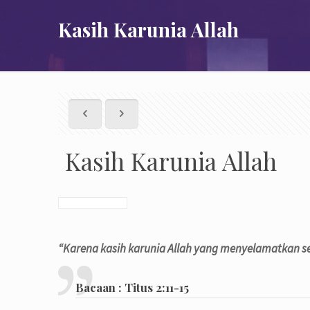
Kasih Karunia Allah
Kasih Karunia Allah
“Karena kasih karunia Allah yang menyelamatkan 
Bacaan : Titus 2:11-15