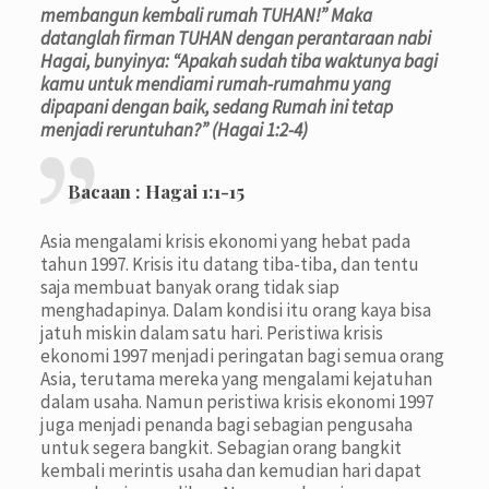
membangun kembali rumah TUHAN!” Maka
datanglah firman TUHAN dengan perantaraan nabi
Hagai, bunyinya: “Apakah sudah tiba waktunya bagi
kamu untuk mendiami rumah-rumahmu yang
dipapani dengan baik, sedang Rumah ini tetap
menjadi reruntuhan?” (Hagai 1:2-4)
Bacaan : Hagai 1:1-15
Asia mengalami krisis ekonomi yang hebat pada
tahun 1997. Krisis itu datang tiba-tiba, dan tentu
saja membuat banyak orang tidak siap
menghadapinya. Dalam kondisi itu orang kaya bisa
jatuh miskin dalam satu hari. Peristiwa krisis
ekonomi 1997 menjadi peringatan bagi semua orang
Asia, terutama mereka yang mengalami kejatuhan
dalam usaha. Namun peristiwa krisis ekonomi 1997
juga menjadi penanda bagi sebagian pengusaha
untuk segera bangkit. Sebagian orang bangkit
kembali merintis usaha dan kemudian hari dapat