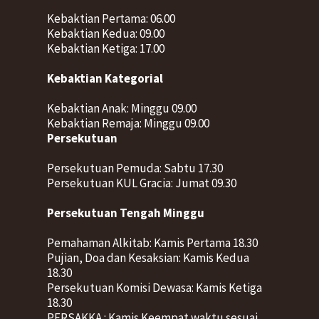
Kebaktian Pertama: 06.00
Kebaktian Kedua: 09.00
Kebaktian Ketiga: 17.00
Kebaktian Kategorial
Kebaktian Anak: Minggu 09.00
Kebaktian Remaja: Minggu 09.00
Persekutuan
Persekutuan Pemuda: Sabtu 17.30
Persekutuan KUL Gracia: Jumat 09.30
Persekutuan Tengah Minggu
Pemahaman Alkitab: Kamis Pertama 18.30
Pujian, Doa dan Kesaksian: Kamis Kedua
18.30
Persekutuan Komisi Dewasa: Kamis Ketiga
18.30
PERSAKKA : Kamis Keempat waktu sesuai