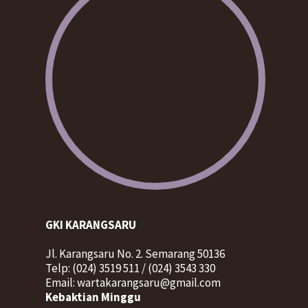
GKI KARANGSARU
Jl. Karangsaru No. 2. Semarang 50136
Telp: (024) 3519 511 / (024) 3543 330
Email: wartakarangsaru@gmail.com
Kebaktian Minggu