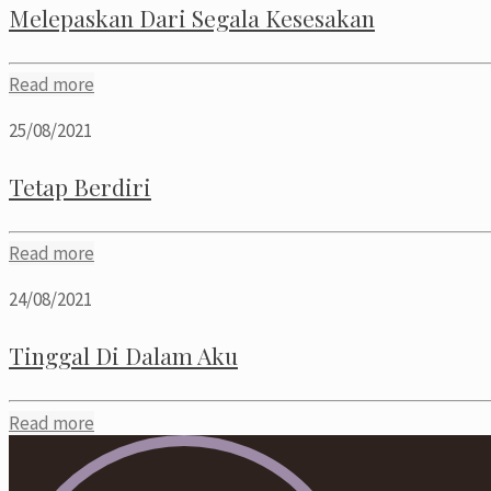
Melepaskan Dari Segala Kesesakan
Read more
25/08/2021
Tetap Berdiri
Read more
24/08/2021
Tinggal Di Dalam Aku
Read more