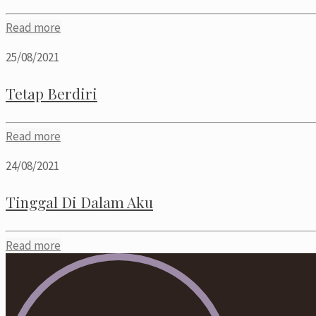
Read more
25/08/2021
Tetap Berdiri
Read more
24/08/2021
Tinggal Di Dalam Aku
Read more