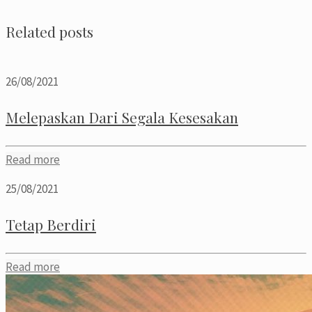
Related posts
26/08/2021
Melepaskan Dari Segala Kesesakan
Read more
25/08/2021
Tetap Berdiri
Read more