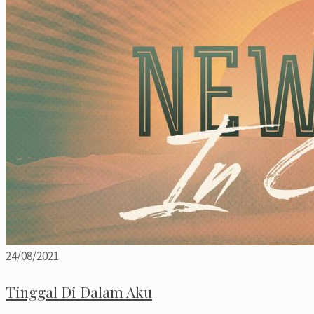
24/08/2021
Tinggal Di Dalam Aku