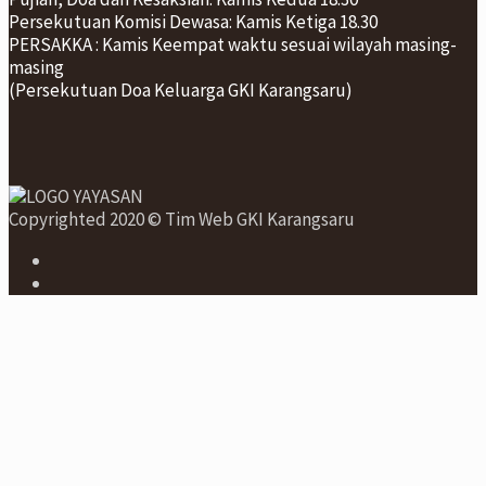
Persekutuan Komisi Dewasa: Kamis Ketiga 18.30
PERSAKKA : Kamis Keempat waktu sesuai wilayah masing-
masing
(Persekutuan Doa Keluarga GKI Karangsaru)
Copyrighted 2020 © Tim Web GKI Karangsaru