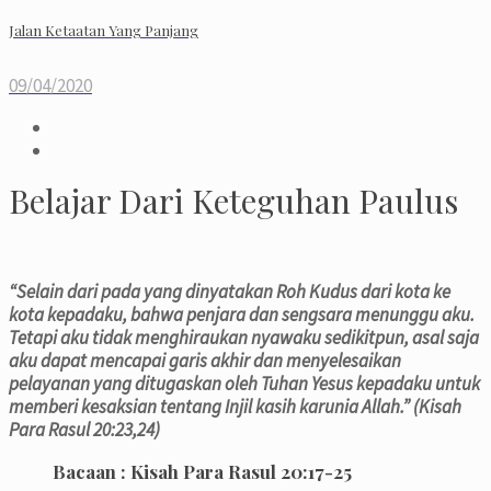
Jalan Ketaatan Yang Panjang
09/04/2020
Belajar Dari Keteguhan Paulus
“Selain dari pada yang dinyatakan Roh Kudus dari kota ke
kota kepadaku, bahwa penjara dan sengsara menunggu aku.
Tetapi aku tidak menghiraukan nyawaku sedikitpun, asal saja
aku dapat mencapai garis akhir dan menyelesaikan
pelayanan yang ditugaskan oleh Tuhan Yesus kepadaku untuk
memberi kesaksian tentang Injil kasih karunia Allah.” (Kisah
Para Rasul 20:23,24)
Bacaan : Kisah Para Rasul 20:17-25